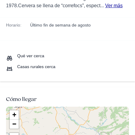
1978.Cervera se llena de “correfocs”, espect...
Ver más
Horario:
Último fin de semana de agosto
Qué ver cerca
Casas rurales cerca
Cómo llegar
+
−