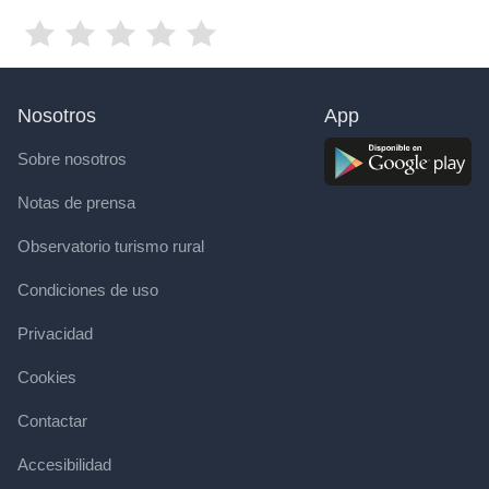
Nosotros
App
Sobre nosotros
Notas de prensa
Observatorio turismo rural
Condiciones de uso
Privacidad
Cookies
Contactar
Accesibilidad