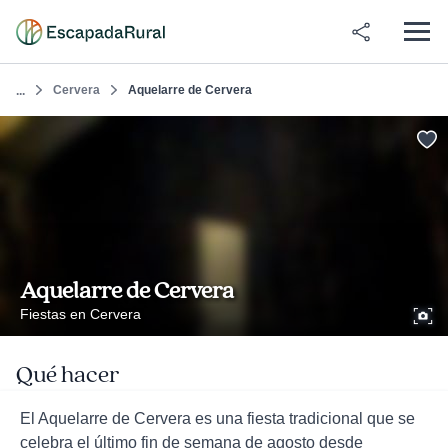
Cervera
Aquelarre de Cervera
...
Aquelarre de Cervera
Fiestas en Cervera
Qué hacer
El Aquelarre de Cervera es una fiesta tradicional que se
celebra el último fin de semana de agosto desde