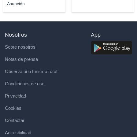
Asunción
Nosotros
App
Sobre nosotros
Notas de prensa
Observatorio turismo rural
Condiciones de uso
Privacidad
Cookies
Contactar
Accesibilidad