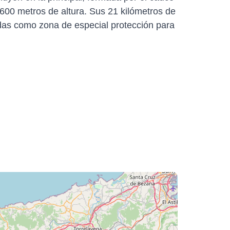
 600 metros de altura. Sus 21 kilómetros de
adas como zona de especial protección para