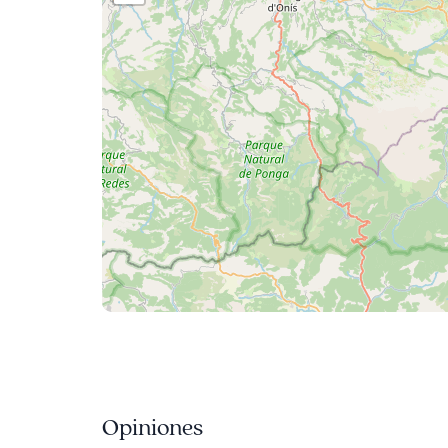
Opiniones