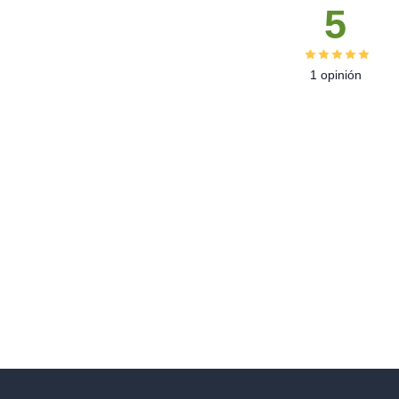
5
1 opinión