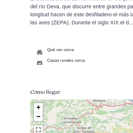
del río Deva, que discurre entre grandes p
longitud hacen de este desfiladero el más
las aves (ZEPA). Durante el siglo XIX el d..
Qué ver cerca
Casas rurales cerca
Cómo llegar
+
−