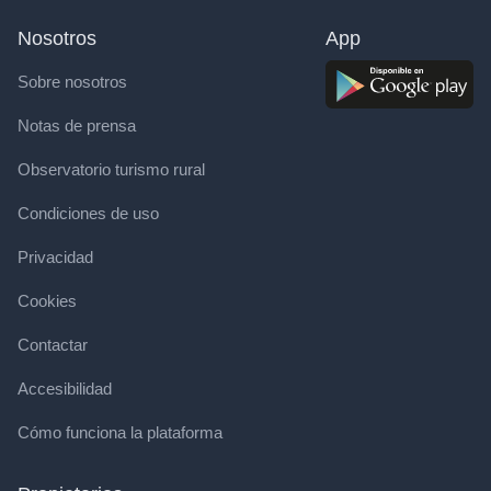
Nosotros
App
Sobre nosotros
Notas de prensa
Observatorio turismo rural
Condiciones de uso
Privacidad
Cookies
Contactar
Accesibilidad
Cómo funciona la plataforma