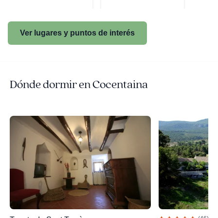
Ver lugares y puntos de interés
Dónde dormir en Cocentaina