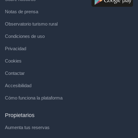
Notas de prensa
Observatorio turismo rural
Condiciones de uso
Privacidad
Cookies
Contactar
Accesibilidad
Cómo funciona la plataforma
Propietarios
Aumenta tus reservas