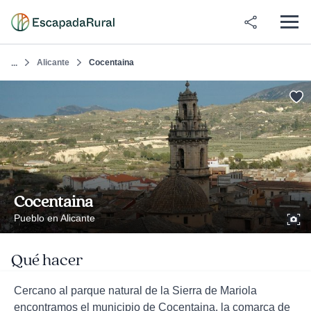
Alicante
Cocentaina
...
Cocentaina
Pueblo en Alicante
Qué hacer
Cercano al parque natural de la Sierra de Mariola
encontramos el municipio de Cocentaina, la comarca de