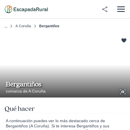
A Coruña
Bergantiños
...
Bergantiños
comarca de A Coruña
Qué hacer
A continuación puedes ver lo más destacado cerca de
Bergantiños (A Coruña). Si te interesa Bergantiños y sus