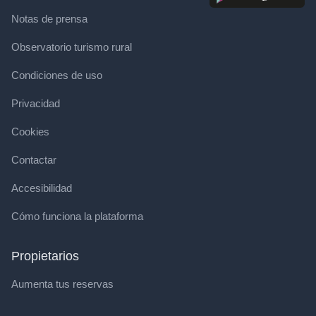
Notas de prensa
Observatorio turismo rural
Condiciones de uso
Privacidad
Cookies
Contactar
Accesibilidad
Cómo funciona la plataforma
Propietarios
Aumenta tus reservas