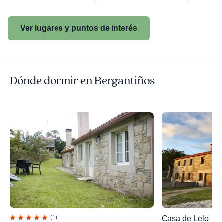
Ver lugares y puntos de interés
Dónde dormir en Bergantiños
(1)
Casa de Lelo