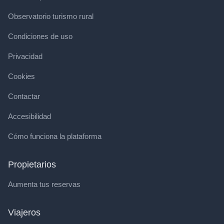
Observatorio turismo rural
Condiciones de uso
Privacidad
Cookies
Contactar
Accesibilidad
Cómo funciona la plataforma
Propietarios
Aumenta tus reservas
Viajeros