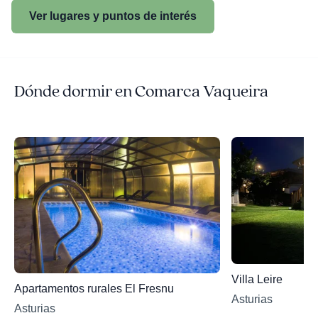
Ver lugares y puntos de interés
Dónde dormir en Comarca Vaqueira
Villa Leire
Apartamentos rurales El Fresnu
Asturias
Asturias