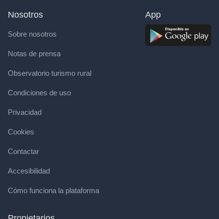
Nosotros
App
Sobre nosotros
Notas de prensa
Observatorio turismo rural
Condiciones de uso
Privacidad
Cookies
Contactar
Accesibilidad
Cómo funciona la plataforma
Propietarios