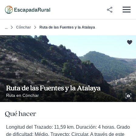
Cónchar
Ruta de las Fuentes y la Atalaya
...
Ruta de las Fuentes y la Atalaya
Ruta en Cónchar
Qué hacer
Longitud del Trazado: 11,59 km. Duración: 4 horas. Grado
de dificultad: Médio. Trayecto: Circular. A través de este