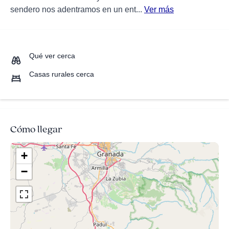
sendero nos adentramos en un ent...
Ver más
Qué ver cerca
Casas rurales cerca
Cómo llegar
+
−