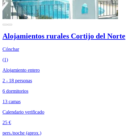
Alojamientos rurales Cortijo del Norte
Cónchar
(1)
Alojamiento entero
2 - 18 personas
6 dormitorios
13 camas
Calendario verificado
25 €
pers./noche (aprox.)