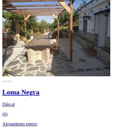
Loma Negra
Dúrcal
(0)
Alojamiento entero