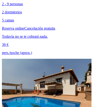
2 - 9 personas
2 dormitorios
5 camas
Reserva online
Cancelación gratuita
Todavía no se te cobrará nada.
36 €
pers./noche (aprox.)