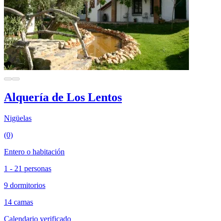
Alquería de Los Lentos
Nigüelas
(0)
Entero o habitación
1 - 21 personas
9 dormitorios
14 camas
Calendario verificado