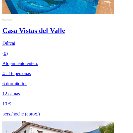
Casa Vistas del Valle
Dúrcal
(0)
Alojamiento entero
4 - 16 personas
6 dormitorios
12 camas
19 €
pers./noche (aprox.)