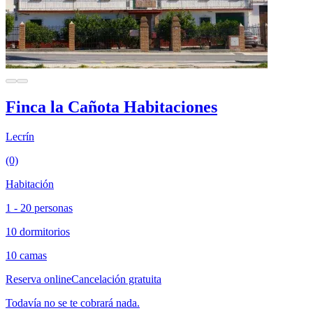
Finca la Cañota Habitaciones
Lecrín
(0)
Habitación
1 - 20 personas
10 dormitorios
10 camas
Reserva online
Cancelación gratuita
Todavía no se te cobrará nada.