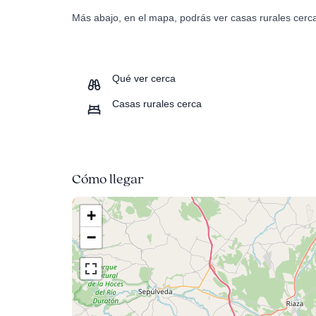
Más abajo, en el mapa, podrás ver casas rurales cerc
Qué ver cerca
Casas rurales cerca
Cómo llegar
+
−