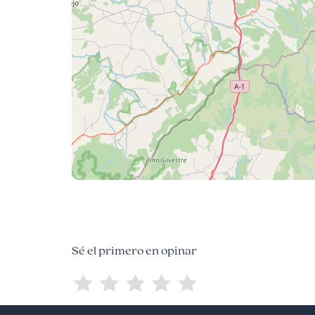
Sé el primero en opinar