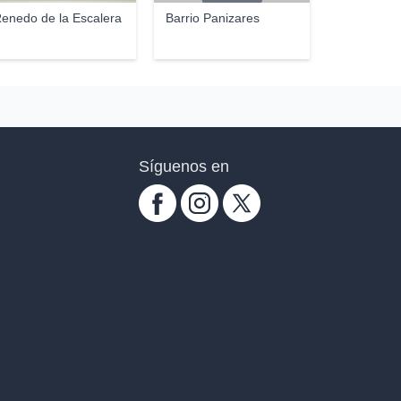
enedo de la Escalera
Barrio Panizares
Síguenos en