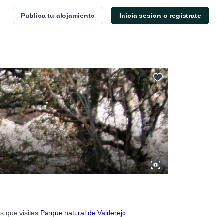
Publica tu alojamiento
Inicia sesión o regístrate
s que visites
Parque natural de Valderejo
.