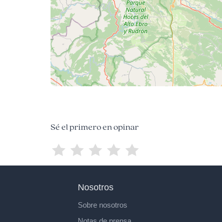
Sé el primero en opinar
Nosotros
Sobre nosotros
Notas de prensa