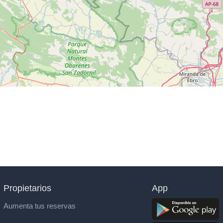
Propietarios
App
Aumenta tus reservas