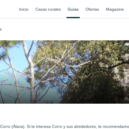
Inicio
Casas rurales
Guías
Ofertas
Magazine
o
Corro (Álava). Si te interesa Corro y sus alrededores, te recomendamo