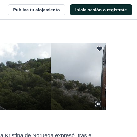
Publica tu alojamiento
Inicia sesión o regístrate
a Kristina de Noruega expresó, tras el