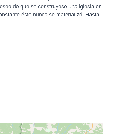
deseo de que se construyese una iglesia en
obstante ésto nunca se materializó. Hasta