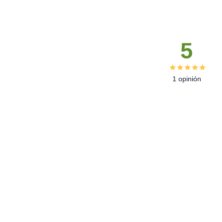
5
1 opinión