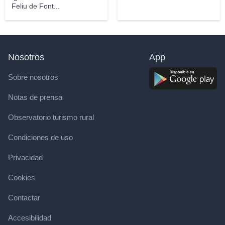
Feliu de Font...
Nosotros
App
Sobre nosotros
Notas de prensa
Observatorio turismo rural
Condiciones de uso
Privacidad
Cookies
Contactar
Accesibilidad