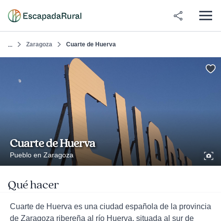
Zaragoza
Cuarte de Huerva
...
Cuarte de Huerva
Pueblo en Zaragoza
Qué hacer
Cuarte de Huerva es una ciudad española de la provincia
de Zaragoza ribereña al río Huerva, situada al sur de