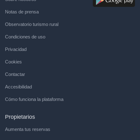
Notas de prensa
Observatorio turismo rural
Condiciones de uso
Privacidad
Cookies
Contactar
Accesibilidad
Cómo funciona la plataforma
Propietarios
Aumenta tus reservas