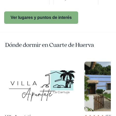
Ver lugares y puntos de interés
Dónde dormir en Cuarte de Huerva