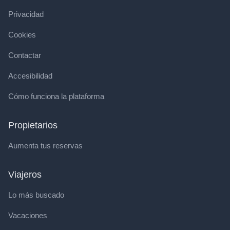
Privacidad
Cookies
Contactar
Accesibilidad
Cómo funciona la plataforma
Propietarios
Aumenta tus reservas
Viajeros
Lo más buscado
Vacaciones