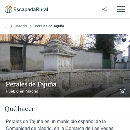
Madrid
Perales de Tajuña
...
Perales de Tajuña
Pueblo en Madrid
Qué hacer
Perales de Tajuña es un municipio español de la
Comunidad de Madrid, en la Comarca de Las Vegas.