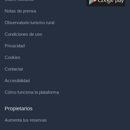
Notas de prensa
Observatorio turismo rural
Condiciones de uso
Privacidad
Cookies
Contactar
Accesibilidad
Cómo funciona la plataforma
Propietarios
Aumenta tus reservas