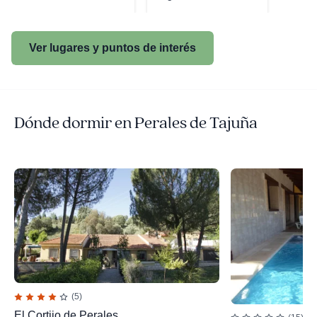
Ver lugares y puntos de interés
Dónde dormir en Perales de Tajuña
(5)
El Cortijo de Perales