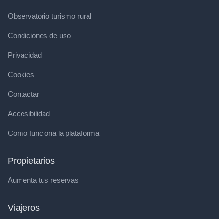
Observatorio turismo rural
Condiciones de uso
Privacidad
Cookies
Contactar
Accesibilidad
Cómo funciona la plataforma
Propietarios
Aumenta tus reservas
Viajeros