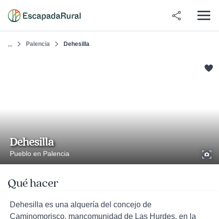
Palencia
Dehesilla
...
Dehesilla
Pueblo en Palencia
Qué hacer
Dehesilla es una alquería del concejo de
Caminomorisco, mancomunidad de Las Hurdes, en la