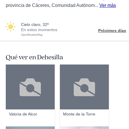
provincia de Cáceres, Comunidad Autónom...
Ver más
cielo claro, 32º
En estos momentos
Próximos días
OpenWeatherMap
Qué ver en Dehesilla
Valoria de Alcor
Monte de la Torre