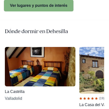
Ver lugares y puntos de interés
Dónde dormir en Dehesilla
La Castrilla
Valladolid
(19)
La Casa del Valle