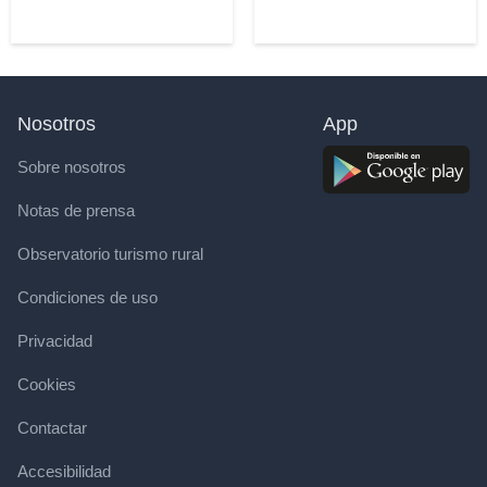
Nosotros
App
Sobre nosotros
Notas de prensa
Observatorio turismo rural
Condiciones de uso
Privacidad
Cookies
Contactar
Accesibilidad