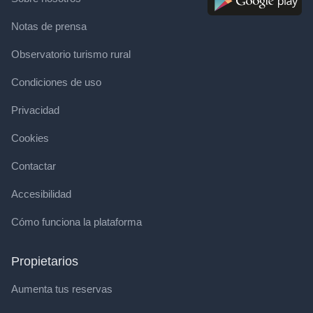
Notas de prensa
Observatorio turismo rural
Condiciones de uso
Privacidad
Cookies
Contactar
Accesibilidad
Cómo funciona la plataforma
Propietarios
Aumenta tus reservas