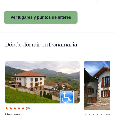
Ver lugares y puntos de interés
Dónde dormir en Donamaria
(8)