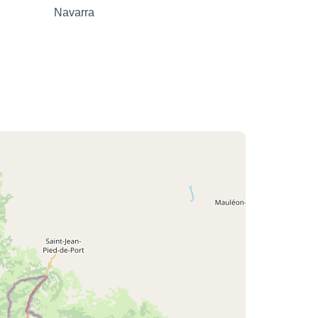
Navarra