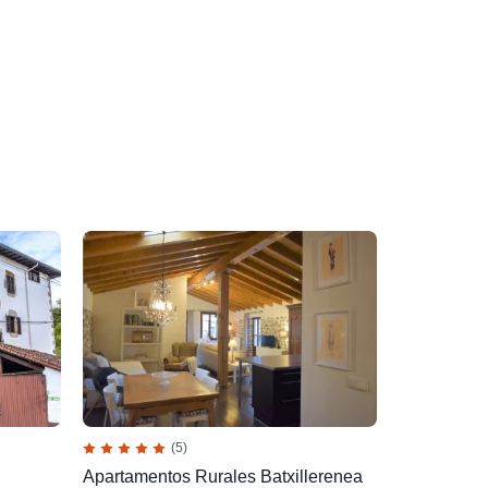
(5)
Apartamentos Rurales Batxillerenea