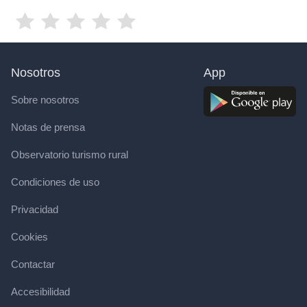
Nosotros
App
Sobre nosotros
Notas de prensa
Observatorio turismo rural
Condiciones de uso
Privacidad
Cookies
Contactar
Accesibilidad