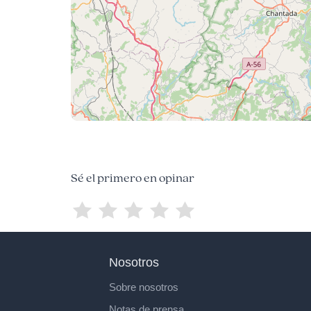
Sé el primero en opinar
Nosotros
Sobre nosotros
Notas de prensa