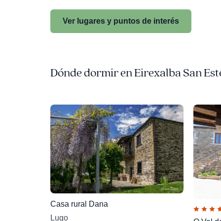
Ver lugares y puntos de interés
Dónde dormir en Eirexalba San Es
Casa rural Dana
Lugo