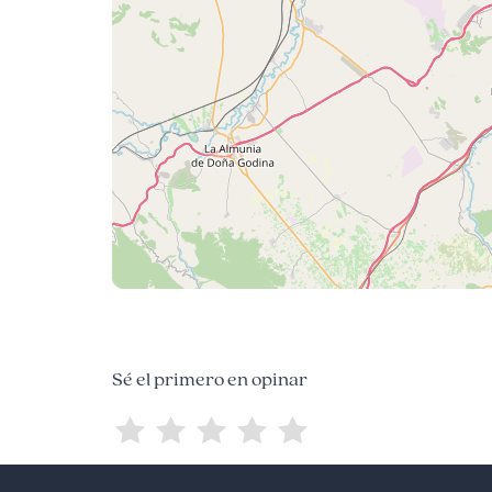
Sé el primero en opinar