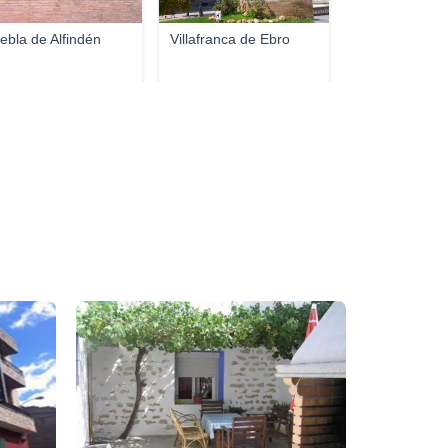
ebla de Alfindén
Villafranca de Ebro