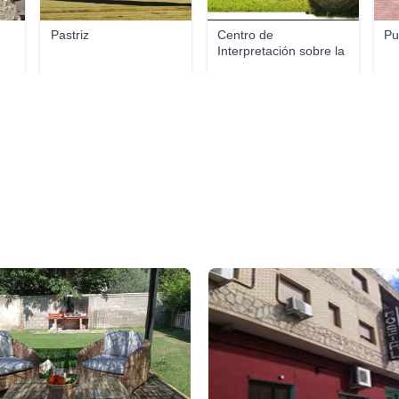
Pastriz
Centro de
Pu
Interpretación sobre la
Agri...