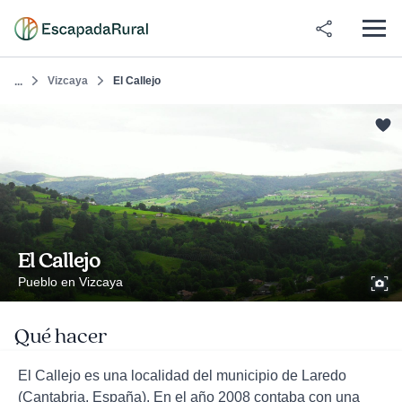
Vizcaya
El Callejo
...
El Callejo
Pueblo en Vizcaya
Qué hacer
El Callejo es una localidad del municipio de Laredo
(Cantabria, España). En el año 2008 contaba con una