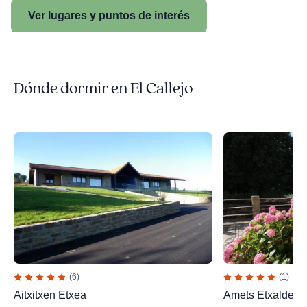
Ver lugares y puntos de interés
Dónde dormir en El Callejo
(6)
(1)
Aitxitxen Etxea
Amets Etxalde