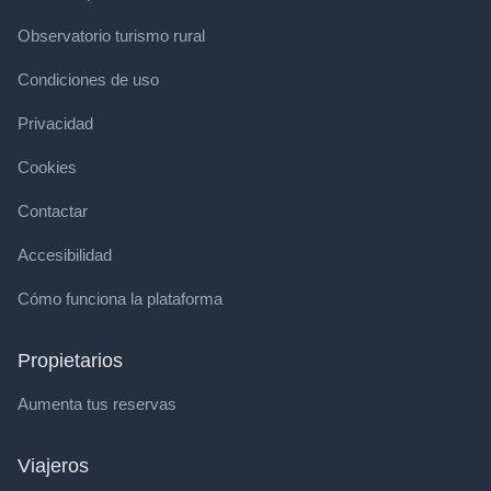
Observatorio turismo rural
Condiciones de uso
Privacidad
Cookies
Contactar
Accesibilidad
Cómo funciona la plataforma
Propietarios
Aumenta tus reservas
Viajeros