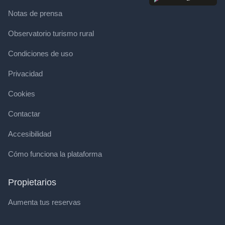
Notas de prensa
Observatorio turismo rural
Condiciones de uso
Privacidad
Cookies
Contactar
Accesibilidad
Cómo funciona la plataforma
Propietarios
Aumenta tus reservas