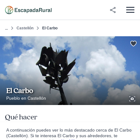
Castellón
El Carbo
...
El Carbo
Pueblo en Castellón
Qué hacer
A continuación puedes ver lo más destacado cerca de El Carbo
(Castellón). Si te interesa El Carbo y sus alrededores, te