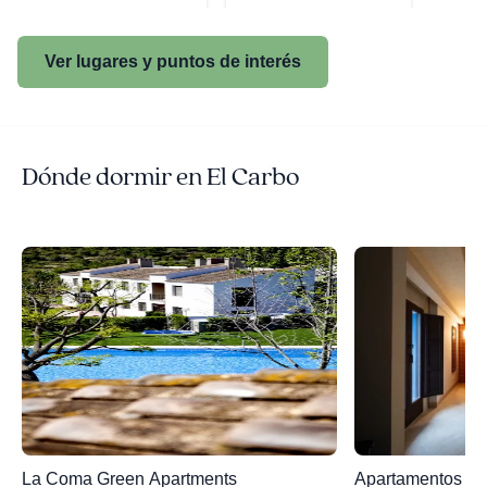
Ver lugares y puntos de interés
Dónde dormir en El Carbo
La Coma Green Apartments
Apartamentos Vi