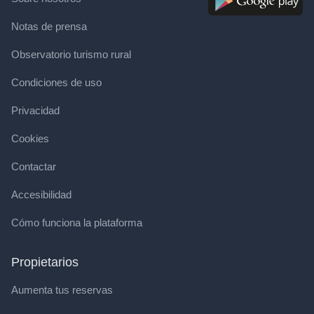
Notas de prensa
Observatorio turismo rural
Condiciones de uso
Privacidad
Cookies
Contactar
Accesibilidad
Cómo funciona la plataforma
Propietarios
Aumenta tus reservas