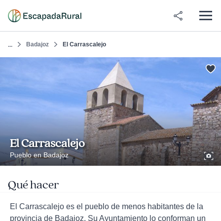
Badajoz
El Carrascalejo
...
El Carrascalejo
Pueblo en Badajoz
Qué hacer
El Carrascalejo es el pueblo de menos habitantes de la
provincia de Badajoz. Su Ayuntamiento lo conforman un