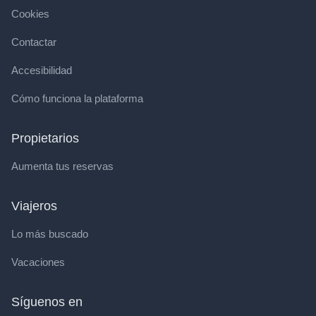
Cookies
Contactar
Accesibilidad
Cómo funciona la plataforma
Propietarios
Aumenta tus reservas
Viajeros
Lo más buscado
Vacaciones
Síguenos en