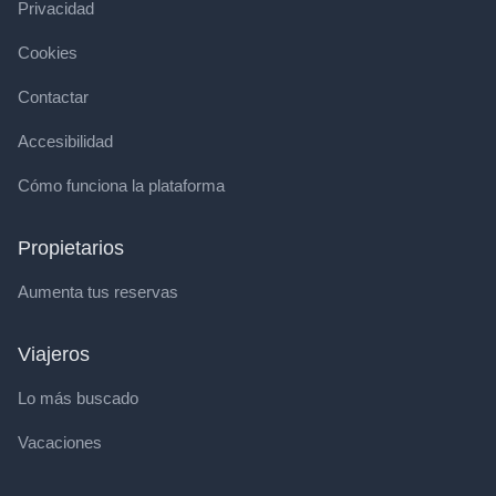
Privacidad
Cookies
Contactar
Accesibilidad
Cómo funciona la plataforma
Propietarios
Aumenta tus reservas
Viajeros
Lo más buscado
Vacaciones