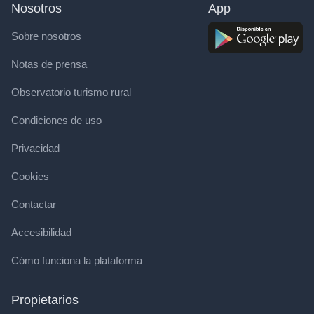
Nosotros
App
Sobre nosotros
Notas de prensa
Observatorio turismo rural
Condiciones de uso
Privacidad
Cookies
Contactar
Accesibilidad
Cómo funciona la plataforma
Propietarios