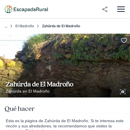
El Madroño
Zahúrda de El Madroño
...
Zahúrda de El Madroño
Zahúrda en El Madroño
Qué hacer
Esta es la página de Zahúrda de El Madroño. Si te interesa este
rincón y sus alrededores, te recomendamos que visites la