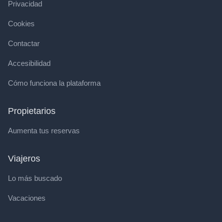
Privacidad
Cookies
Contactar
Accesibilidad
Cómo funciona la plataforma
Propietarios
Aumenta tus reservas
Viajeros
Lo más buscado
Vacaciones