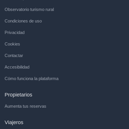
Observatorio turismo rural
Condiciones de uso
Privacidad
Cookies
Contactar
Accesibilidad
Cómo funciona la plataforma
Propietarios
Aumenta tus reservas
Viajeros