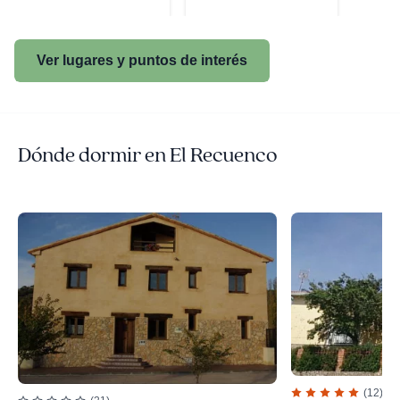
Ver lugares y puntos de interés
Dónde dormir en El Recuenco
(12)