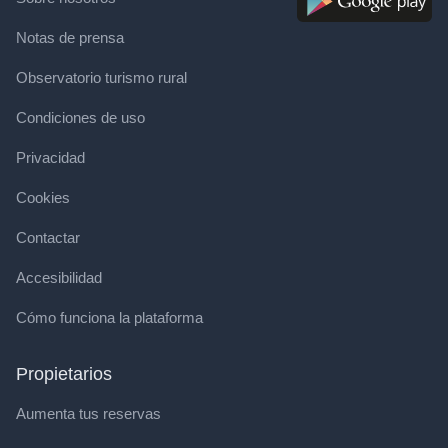
Notas de prensa
Observatorio turismo rural
Condiciones de uso
Privacidad
Cookies
Contactar
Accesibilidad
Cómo funciona la plataforma
Propietarios
Aumenta tus reservas