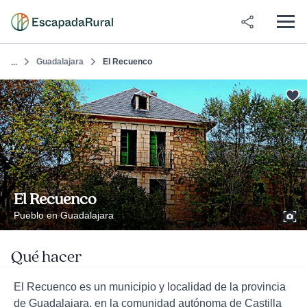
Guadalajara
El Recuenco
...
El Recuenco
Pueblo en Guadalajara
Qué hacer
El Recuenco es un municipio y localidad de la provincia
de Guadalajara, en la comunidad autónoma de Castilla