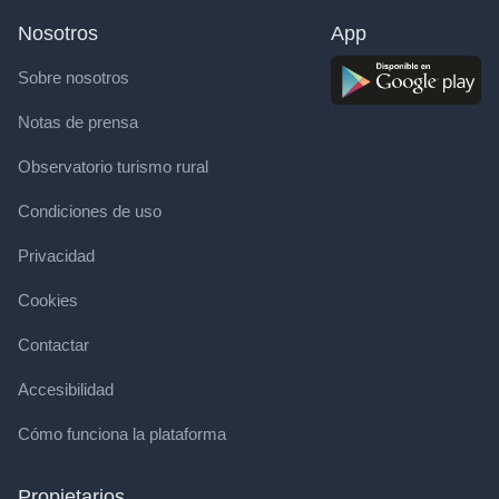
Nosotros
App
Sobre nosotros
Notas de prensa
Observatorio turismo rural
Condiciones de uso
Privacidad
Cookies
Contactar
Accesibilidad
Cómo funciona la plataforma
Propietarios