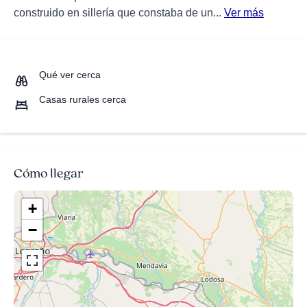
construido en sillería que constaba de un...
Ver más
Qué ver cerca
Casas rurales cerca
Cómo llegar
+
−