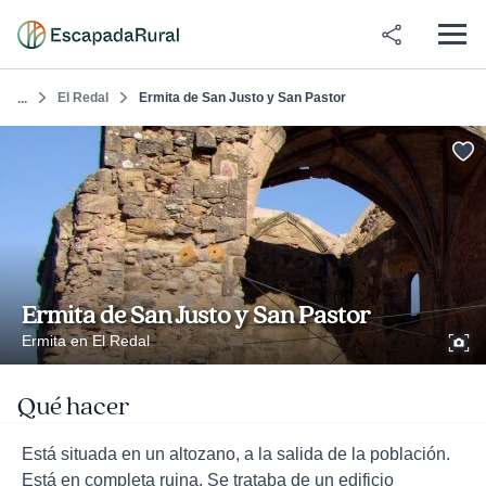
El Redal
Ermita de San Justo y San Pastor
...
Ermita de San Justo y San Pastor
Ermita en El Redal
Qué hacer
Está situada en un altozano, a la salida de la población.
Está en completa ruina. Se trataba de un edificio