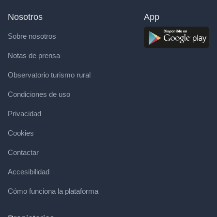
Nosotros
App
Sobre nosotros
Notas de prensa
Observatorio turismo rural
Condiciones de uso
Privacidad
Cookies
Contactar
Accesibilidad
Cómo funciona la plataforma