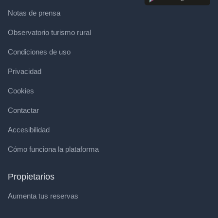
Notas de prensa
Observatorio turismo rural
Condiciones de uso
Privacidad
Cookies
Contactar
Accesibilidad
Cómo funciona la plataforma
Propietarios
Aumenta tus reservas