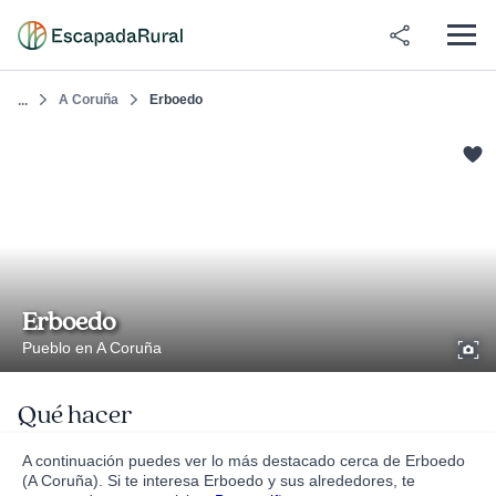
A Coruña
Erboedo
...
Erboedo
Pueblo en A Coruña
Qué hacer
A continuación puedes ver lo más destacado cerca de Erboedo
(A Coruña). Si te interesa Erboedo y sus alrededores, te