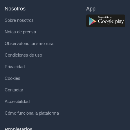
Nosotros
App
Sobre nosotros
Notas de prensa
Observatorio turismo rural
Condiciones de uso
Privacidad
Cookies
Contactar
Accesibilidad
Cómo funciona la plataforma
Propietarios