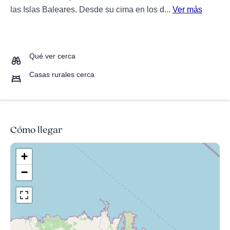
las Islas Baleares. Desde su cima en los d...
Ver más
Qué ver cerca
Casas rurales cerca
Cómo llegar
+
−