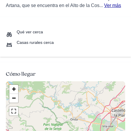
Artana, que se encuentra en el Alto de la Cos...
Ver más
Qué ver cerca
Casas rurales cerca
Cómo llegar
+
−