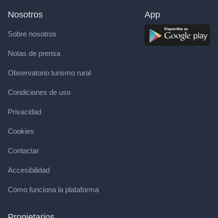
Nosotros
App
Sobre nosotros
Notas de prensa
Observatorio turismo rural
Condiciones de uso
Privacidad
Cookies
Contactar
Accesibilidad
Cómo funciona la plataforma
Propietarios