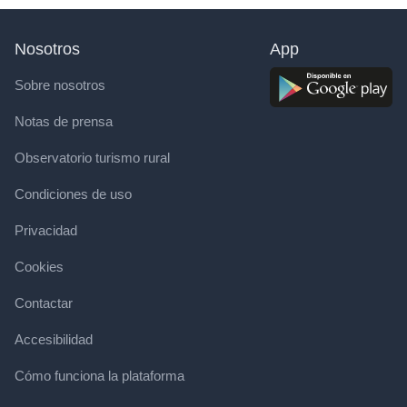
Nosotros
App
Sobre nosotros
Notas de prensa
Observatorio turismo rural
Condiciones de uso
Privacidad
Cookies
Contactar
Accesibilidad
Cómo funciona la plataforma