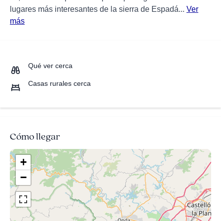
lugares más interesantes de la sierra de Espadá...
Ver
más
Qué ver cerca
Casas rurales cerca
Cómo llegar
+
−