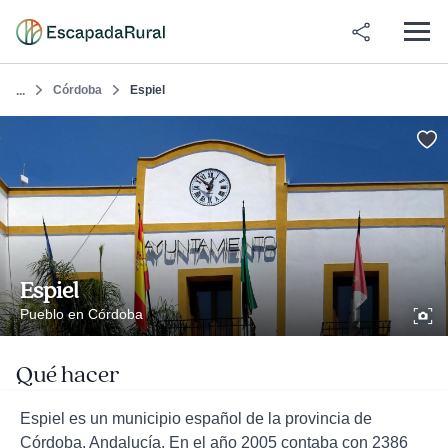
Córdoba
Espiel
...
Espiel
Pueblo en Córdoba
Qué hacer
Espiel es un municipio español de la provincia de
Córdoba, Andalucía. En el año 2005 contaba con 2386