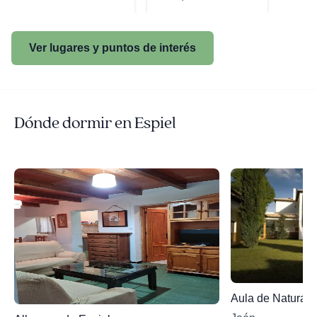
Ver lugares y puntos de interés
Dónde dormir en Espiel
Aula de Naturale