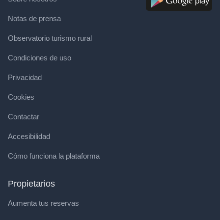
Notas de prensa
Observatorio turismo rural
Condiciones de uso
Privacidad
Cookies
Contactar
Accesibilidad
Cómo funciona la plataforma
Propietarios
Aumenta tus reservas