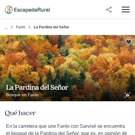
Fanlo
La Pardina del Señor
...
La Pardina del Señor
Bosque en Fanlo
Qué hacer
En la carretera que une Fanlo con Sarvisé se encuentra
el bosque de la Pardina del Señor, que es, en opinión de