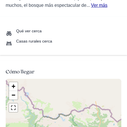
muchos, el bosque más espectacular de...
Ver más
Qué ver cerca
Casas rurales cerca
Cómo llegar
+
−