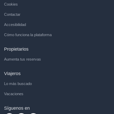
Cookies
Contactar
Accesibilidad
Cómo funciona la plataforma
Propietarios
Aumenta tus reservas
Viajeros
Lo más buscado
Vacaciones
Síguenos en