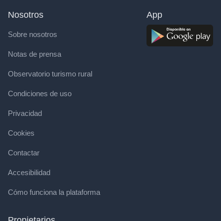
Nosotros
App
Sobre nosotros
Notas de prensa
Observatorio turismo rural
Condiciones de uso
Privacidad
Cookies
Contactar
Accesibilidad
Cómo funciona la plataforma
Propietarios