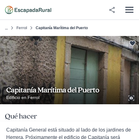
Ferrol
Capitanía Marítima del Puerto
...
Capitanía Marítima del Puerto
Edificio en Ferrol
Qué hacer
Capitanía General está situado al lado de los jardines de
Herrera. Próximamente el edificio de Capitanía será