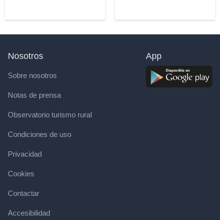
Nosotros
App
Sobre nosotros
Notas de prensa
Observatorio turismo rural
Condiciones de uso
Privacidad
Cookies
Contactar
Accesibilidad