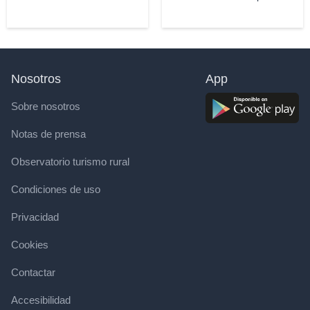
Nosotros
App
Sobre nosotros
Notas de prensa
Observatorio turismo rural
Condiciones de uso
Privacidad
Cookies
Contactar
Accesibilidad