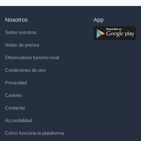
Nosotros
App
Sobre nosotros
Notas de prensa
Observatorio turismo rural
Condiciones de uso
Privacidad
Cookies
Contactar
Accesibilidad
Cómo funciona la plataforma