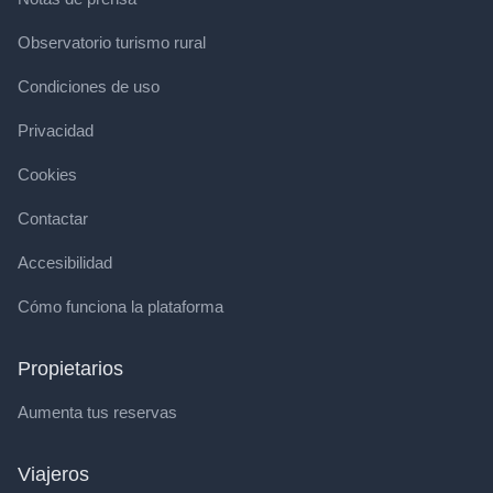
Observatorio turismo rural
Condiciones de uso
Privacidad
Cookies
Contactar
Accesibilidad
Cómo funciona la plataforma
Propietarios
Aumenta tus reservas
Viajeros