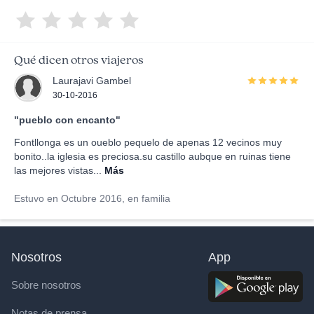
Qué dicen otros viajeros
Laurajavi Gambel
30-10-2016
"pueblo con encanto"
Fontllonga es un oueblo pequelo de apenas 12 vecinos muy
bonito..la iglesia es preciosa.su castillo aubque en ruinas tiene
las mejores vistas...
Más
Estuvo en Octubre 2016, en familia
Nosotros
App
Sobre nosotros
Notas de prensa