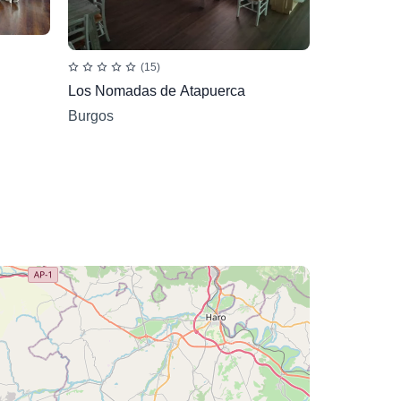
(15)
Los Nomadas de Atapuerca
Burgos