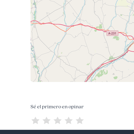
Sé el primero en opinar