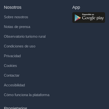
Nosotros
App
Sobre nosotros
Notas de prensa
Observatorio turismo rural
Condiciones de uso
Privacidad
Cookies
Contactar
Accesibilidad
Cómo funciona la plataforma
Propietarios