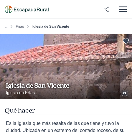
Frías
Iglesia de San Vicente
...
Iglesia de San Vicente
Iglesia en Frías
Qué hacer
Es la iglesia que más resalta de las que tiene y tuvo la
ciudad. Ubicada en un extremo del cortado rocoso, de su