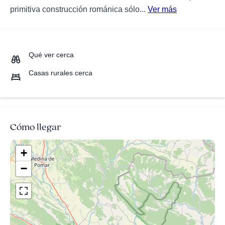
primitiva construcción románica sólo...
Ver más
Qué ver cerca
Casas rurales cerca
Cómo llegar
+
−