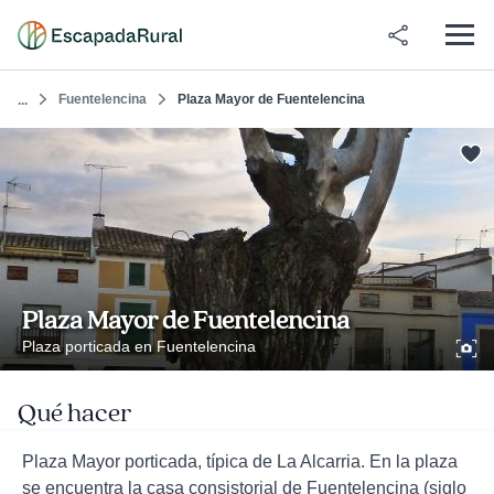
Fuentelencina
Plaza Mayor de Fuentelencina
...
Plaza Mayor de Fuentelencina
Plaza porticada en Fuentelencina
Qué hacer
Plaza Mayor porticada, típica de La Alcarria. En la plaza
se encuentra la casa consistorial de Fuentelencina (siglo