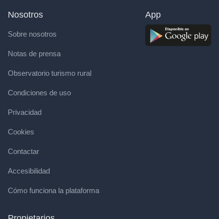
Nosotros
App
Sobre nosotros
Notas de prensa
Observatorio turismo rural
Condiciones de uso
Privacidad
Cookies
Contactar
Accesibilidad
Cómo funciona la plataforma
Propietarios