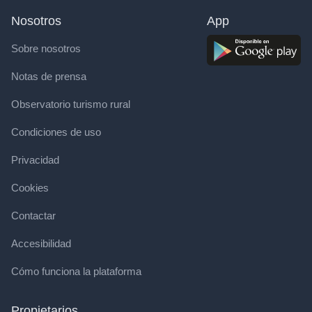
Nosotros
App
Sobre nosotros
Notas de prensa
Observatorio turismo rural
Condiciones de uso
Privacidad
Cookies
Contactar
Accesibilidad
Cómo funciona la plataforma
Propietarios