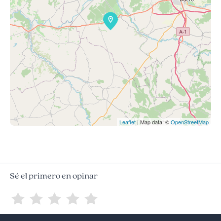
Leaflet
| Map data: ©
OpenStreetMap
Sé el primero en opinar