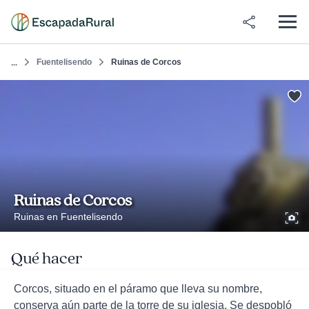
Fuentelisendo
Ruinas de Corcos
...
Ruinas de Corcos
Ruinas en Fuentelisendo
Qué hacer
Corcos, situado en el páramo que lleva su nombre,
conserva aún parte de la torre de su iglesia. Se despobló